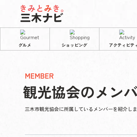
グルメ
ショッピング
アクティビテ
MEMBER
観光協会のメン
三木市観光協会に所属しているメンバーを紹介し