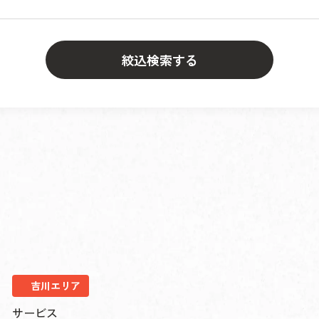
絞込検索する
吉川エリア
サービス