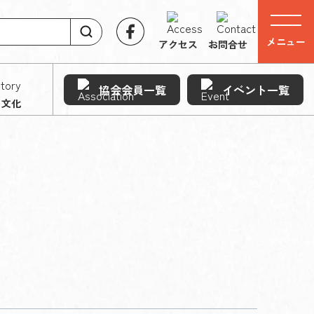
メニュー
アクセス
お問合せ
協会会員一覧
イベント一覧
・文化