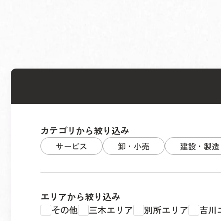
カテゴリから絞り込み
サービス
卸・小売
建設・製造
エリアから絞り込み
その他
三木エリア
別所エリア
吉川