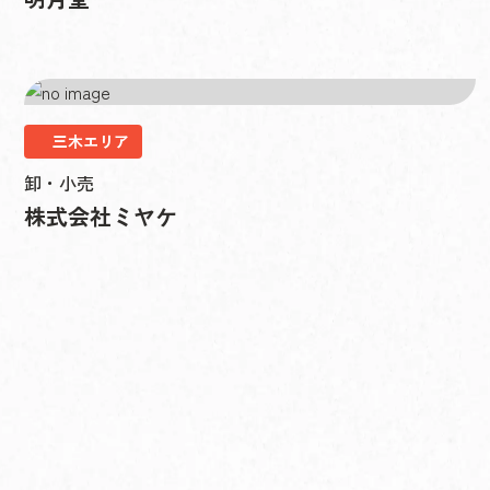
三木エリア
卸・小売
株式会社ミヤケ