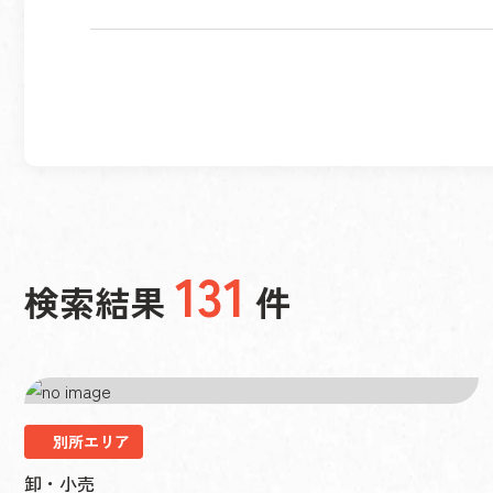
131
検索結果
件
別所エリア
卸・小売