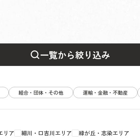
一覧から絞り込み
組合・団体・その他
運輸・金融・不動産
エリア
細川・口吉川エリア
緑が丘・志染エリア