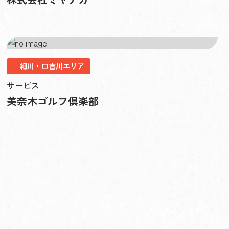
細川・口吉川エリア
サービス
美奈木ゴルフ倶楽部