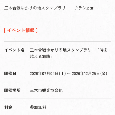
三木合戦ゆかりの地スタンプラリー チラシ.pdf
[ イベント情報 ]
イベント名
三木合戦ゆかりの地スタンプラリー「時を
越える旅路」
開催日
2026年07月04日(土) 〜 2026年12月25日(金)
開催場所
三木市観光協会他
料金
参加無料