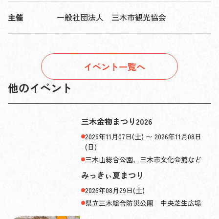
主催
一般社団法人 三木市観光協会
イベント一覧へ
他のイベント
三木金物まつり2026
2026年11月07日(土) 〜 2026年11月08日
(日)
三木山総合公園、三木市文化会館など
みっきぃ夏まつり
2026年08月29日(土)
県立三木総合防災公園 中央芝生広場