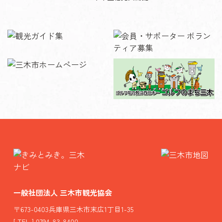
一般社団法人 三木市観光協会
〒673-0403兵庫県三木市末広1丁目1-35
[ TEL ] 0794-83-8400