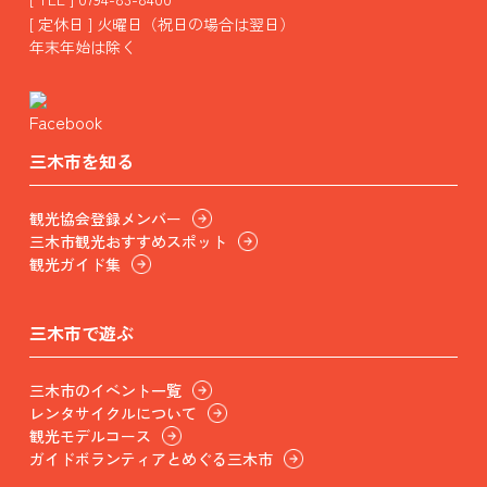
[ 定休日 ] 火曜日（祝日の場合は翌日）
年末年始は除く
三木市を知る
観光協会登録メンバー
三木市観光おすすめスポット
観光ガイド集
三木市で遊ぶ
三木市のイベント一覧
レンタサイクルについて
観光モデルコース
ガイドボランティアとめぐる三木市