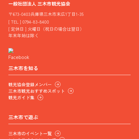
一般社団法人 三木市観光協会
〒673-0403兵庫県三木市末広1丁目1-35
[ TEL ] 0794-83-8400
[ 定休日 ] 火曜日（祝日の場合は翌日）
年末年始は除く
三木市を知る
観光協会登録メンバー
三木市観光おすすめスポット
観光ガイド集
三木市で遊ぶ
三木市のイベント一覧