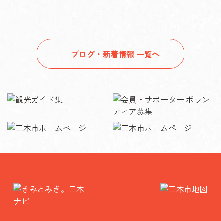
ブログ・新着情報 一覧へ