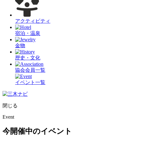
アクティビティ
宿泊・温泉
金物
歴史・文化
協会会員一覧
イベント一覧
閉じる
Event
今開催中のイベント