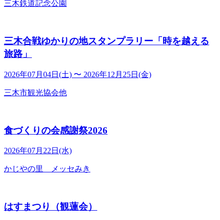
三木鉄道記念公園
三木合戦ゆかりの地スタンプラリー「時を越える
旅路」
2026年07月04日(土) 〜 2026年12月25日(金)
三木市観光協会他
食づくりの会感謝祭2026
2026年07月22日(水)
かじやの里 メッセみき
はすまつり（観蓮会）