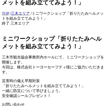
メットを組み立ててみよう！」
TOP
/
三木エリア
/
ミニワークショップ「折りたたみヘルメッ
トを組み立ててみよう！」
終了
三木エリア
ミニワークショップ「折りたたみヘル
メットを組み立ててみよう！」
三木市観光協会事務所内ホールにて、ミニワークショップを
開催します。
今回は、株式会社トーヨーセーフティ様にご協力いただきま
す。
災害時の備え早期対策
「折りたたみヘルメットを組み立ててみよう！」
一緒に防災について学びましょう。
安全確認シールプレゼント！
お問い合わせ