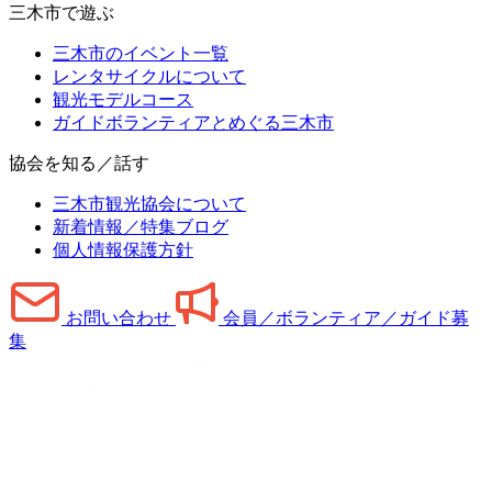
三木市で遊ぶ
三木市のイベント一覧
レンタサイクルについて
観光モデルコース
ガイドボランティアとめぐる三木市
協会を知る／話す
三木市観光協会について
新着情報／特集ブログ
個人情報保護方針
お問い合わせ
会員／ボランティア／ガイド募
集