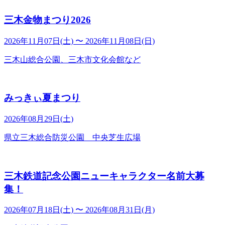
三木金物まつり2026
2026年11月07日(土) 〜 2026年11月08日(日)
三木山総合公園、三木市文化会館など
みっきぃ夏まつり
2026年08月29日(土)
県立三木総合防災公園 中央芝生広場
三木鉄道記念公園ニューキャラクター名前大募
集！
2026年07月18日(土) 〜 2026年08月31日(月)