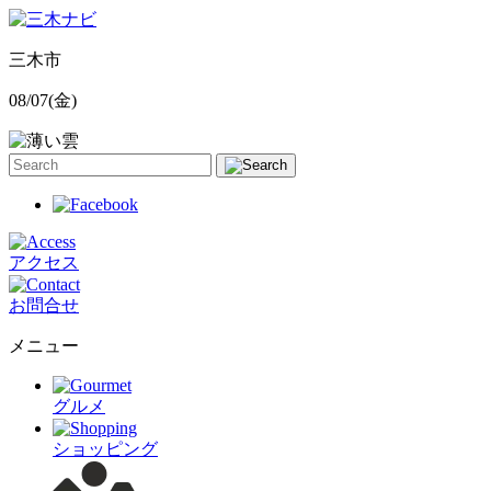
三木市
08/07
(金)
アクセス
お問合せ
メニュー
グルメ
ショッピング