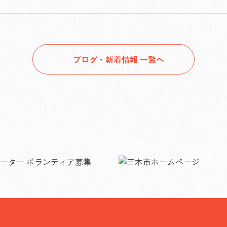
ブログ・新着情報 一覧へ