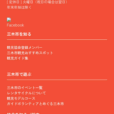
[ 定休日 ] 火曜日（祝日の場合は翌日）
年末年始は除く
三木市を知る
観光協会登録メンバー
三木市観光おすすめスポット
観光ガイド集
三木市で遊ぶ
三木市のイベント一覧
レンタサイクルについて
観光モデルコース
ガイドボランティアとめぐる三木市