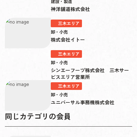
建設・製造
神洋舗道株式会社
三木エリア
卸・小売
株式会社イトー
三木エリア
卸・小売
シンエーフーヅ株式会社 三木サー
ビスエリア営業所
三木エリア
卸・小売
ユニバーサル事務機株式会社
同じカテゴリの会員