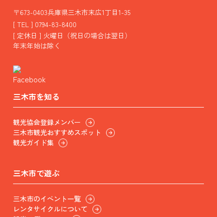
〒673-0403兵庫県三木市末広1丁目1-35
[ TEL ] 0794-83-8400
[ 定休日 ] 火曜日（祝日の場合は翌日）
年末年始は除く
三木市を知る
観光協会登録メンバー
三木市観光おすすめスポット
観光ガイド集
三木市で遊ぶ
三木市のイベント一覧
レンタサイクルについて