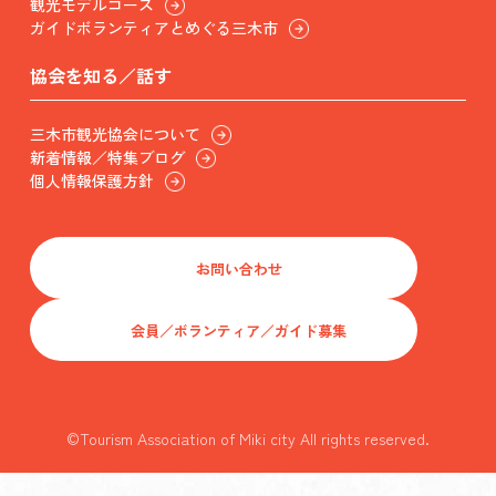
観光モデルコース
ガイドボランティアとめぐる三木市
協会を知る／話す
三木市観光協会について
新着情報／特集ブログ
個人情報保護方針
お問い合わせ
会員／ボランティア／ガイド募集
©Tourism Association of Miki city All rights reserved.