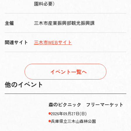
園料必要）
主催
三木市産業振興部観光振興課
関連サイト
三木市WEBサイト
イベント一覧へ
他のイベント
森のピクニック フリーマーケット
2026年09月27日(日)
兵庫県立三木山森林公園