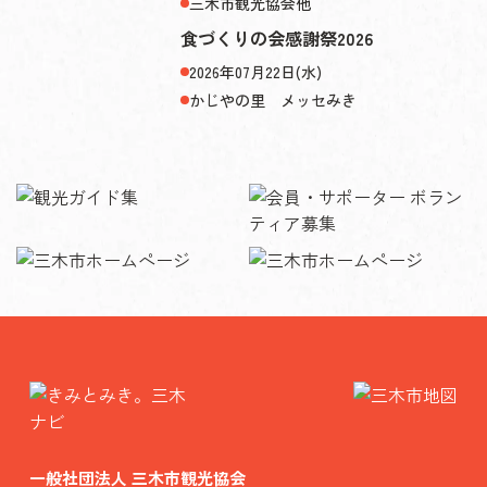
三木市観光協会他
食づくりの会感謝祭2026
2026年07月22日(水)
かじやの里 メッセみき
一般社団法人 三木市観光協会