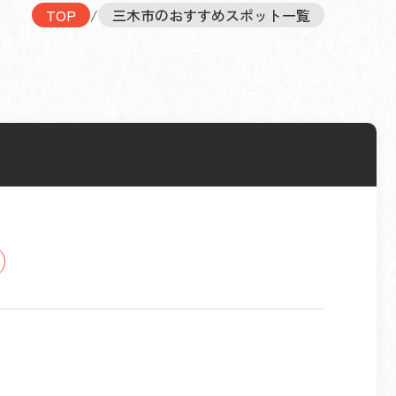
TOP
/
三木市のおすすめスポット一覧