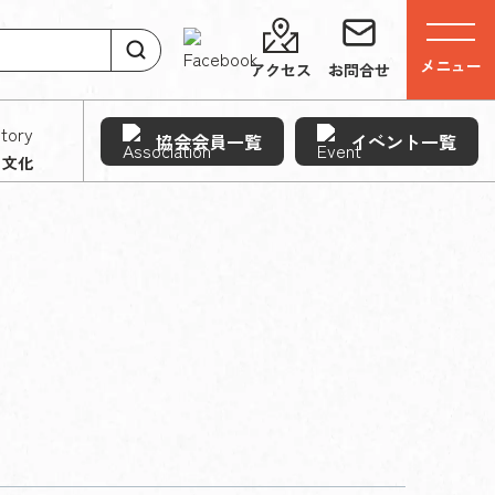
メニュー
アクセス
お問合せ
協会会員一覧
イベント一覧
・文化