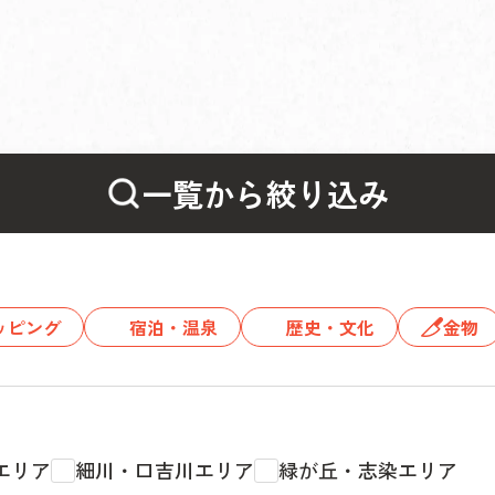
一覧から絞り込み
ッピング
宿泊・温泉
歴史・文化
金物
エリア
細川・口吉川エリア
緑が丘・志染エリア