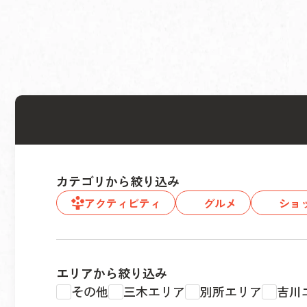
カテゴリから絞り込み
アクティビティ
グルメ
ショ
エリアから絞り込み
その他
三木エリア
別所エリア
吉川