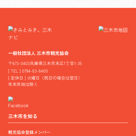
一般社団法人 三木市観光協会
〒673-0403兵庫県三木市末広1丁目1-35
[ TEL ] 0794-83-8400
[ 定休日 ] 火曜日（祝日の場合は翌日）
年末年始は除く
三木市を知る
観光協会登録メンバー