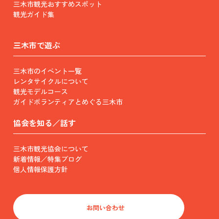
三木市観光おすすめスポット
観光ガイド集
三木市で遊ぶ
三木市のイベント一覧
レンタサイクルについて
観光モデルコース
ガイドボランティアとめぐる三木市
協会を知る／話す
三木市観光協会について
新着情報／特集ブログ
個人情報保護方針
お問い合わせ