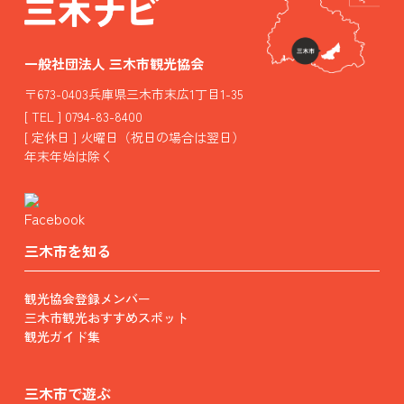
一般社団法人 三木市観光協会
〒673-0403兵庫県三木市末広1丁目1-35
[ TEL ] 0794-83-8400
[ 定休日 ] 火曜日（祝日の場合は翌日）
年末年始は除く
三木市を知る
観光協会登録メンバー
三木市観光おすすめスポット
観光ガイド集
三木市で遊ぶ