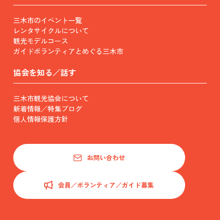
三木市のイベント一覧
レンタサイクルについて
観光モデルコース
ガイドボランティアとめぐる三木市
協会を知る／話す
三木市観光協会について
新着情報／特集ブログ
個人情報保護方針
お問い合わせ
会員／ボランティア／ガイド募集