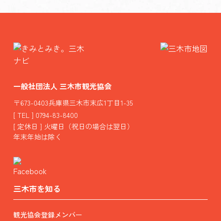
一般社団法人 三木市観光協会
〒673-0403兵庫県三木市末広1丁目1-35
[ TEL ] 0794-83-8400
[ 定休日 ] 火曜日（祝日の場合は翌日）
年末年始は除く
三木市を知る
観光協会登録メンバー