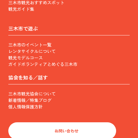
三木市観光おすすめスポット
観光ガイド集
三木市で遊ぶ
三木市のイベント一覧
レンタサイクルについて
観光モデルコース
ガイドボランティアとめぐる三木市
協会を知る／話す
三木市観光協会について
新着情報／特集ブログ
個人情報保護方針
お問い合わせ