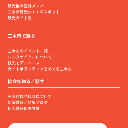
観光協会登録メンバー
三木市観光おすすめスポット
観光ガイド集
三木市で遊ぶ
三木市のイベント一覧
レンタサイクルについて
観光モデルコース
ガイドボランティアとめぐる三木市
協会を知る／話す
三木市観光協会について
新着情報／特集ブログ
個人情報保護方針