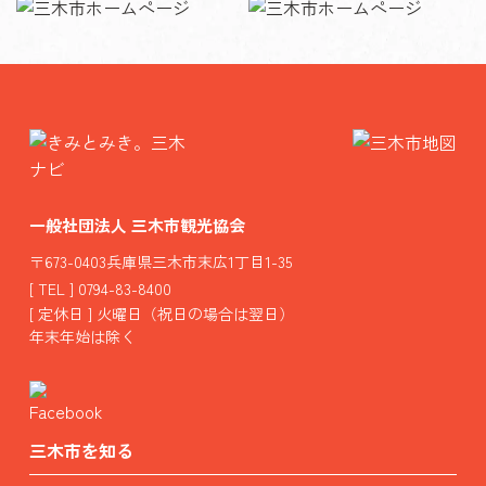
一般社団法人 三木市観光協会
〒673-0403兵庫県三木市末広1丁目1-35
[ TEL ] 0794-83-8400
[ 定休日 ] 火曜日（祝日の場合は翌日）
年末年始は除く
三木市を知る