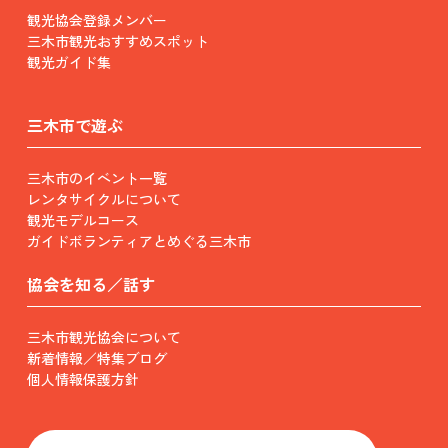
観光協会登録メンバー
三木市観光おすすめスポット
観光ガイド集
三木市で遊ぶ
三木市のイベント一覧
レンタサイクルについて
観光モデルコース
ガイドボランティアとめぐる三木市
協会を知る／話す
三木市観光協会について
新着情報／特集ブログ
個人情報保護方針