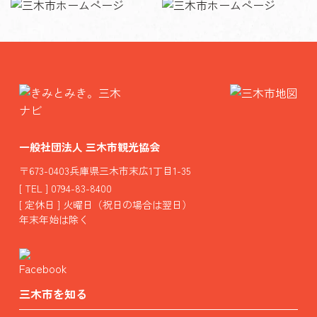
一般社団法人 三木市観光協会
〒673-0403兵庫県三木市末広1丁目1-35
[ TEL ] 0794-83-8400
[ 定休日 ] 火曜日（祝日の場合は翌日）
年末年始は除く
三木市を知る