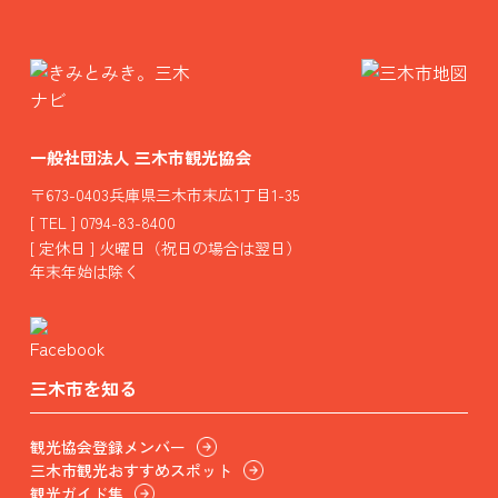
一般社団法人 三木市観光協会
〒673-0403兵庫県三木市末広1丁目1-35
[ TEL ] 0794-83-8400
[ 定休日 ] 火曜日（祝日の場合は翌日）
年末年始は除く
三木市を知る
観光協会登録メンバー
三木市観光おすすめスポット
観光ガイド集