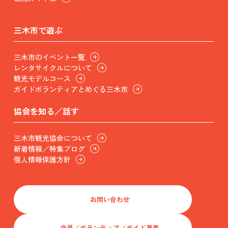
三木市で遊ぶ
三木市のイベント一覧
レンタサイクルについて
観光モデルコース
ガイドボランティアとめぐる三木市
協会を知る／話す
三木市観光協会について
新着情報／特集ブログ
個人情報保護方針
お問い合わせ
会員／ボランティア／ガイド募集